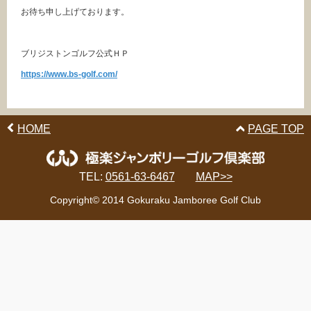
お待ち申し上げております。
ブリジストンゴルフ公式ＨＰ
https://www.bs-golf.com/
HOME
PAGE TOP
TEL:
0561-63-6467
MAP>>
Copyright© 2014 Gokuraku Jamboree Golf Club